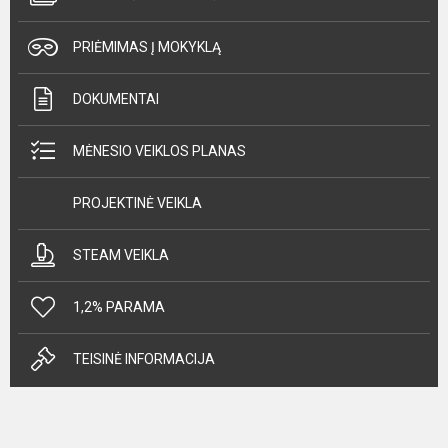
PRIĖMIMAS Į MOKYKLĄ
DOKUMENTAI
MĖNESIO VEIKLOS PLANAS
PROJEKTINĖ VEIKLA
STEAM VEIKLA
1,2% PARAMA
TEISINĖ INFORMACIJA