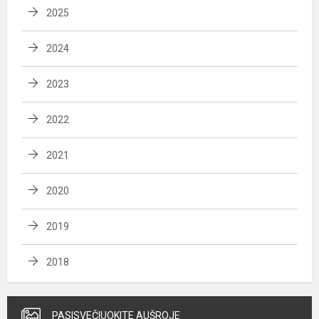
2025
2024
2023
2022
2021
2020
2019
2018
PASISVEČIUOKITE AUŠROJE