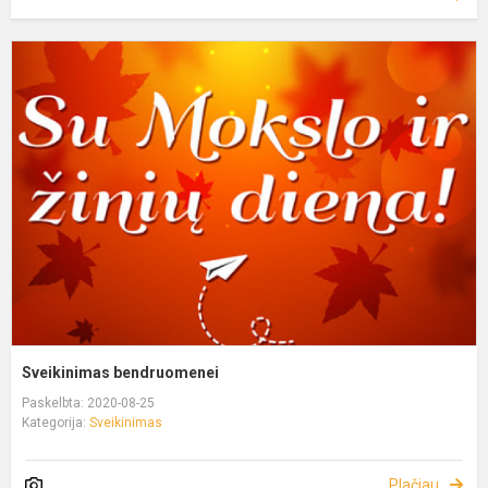
Sveikinimas bendruomenei
Paskelbta: 2020-08-25
Kategorija:
Sveikinimas
Plačiau