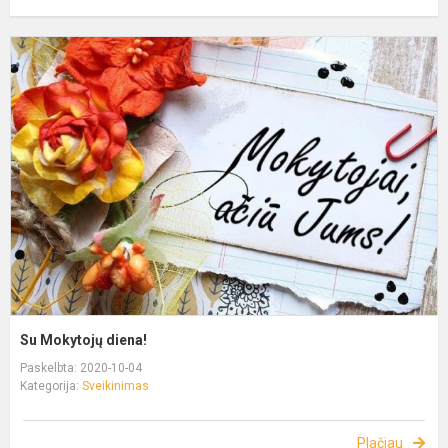
Su Mokytojų diena!
Paskelbta: 2020-10-04
Kategorija:
Sveikinimas
Plačiau