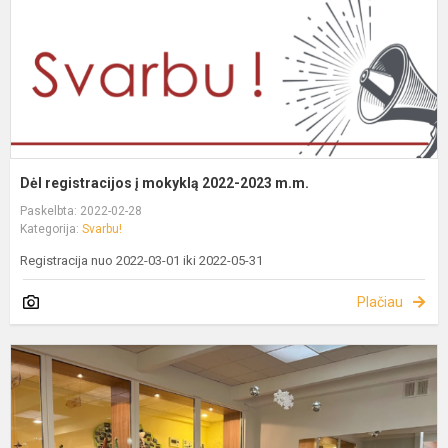
Dėl registracijos į mokyklą 2022-2023 m.m.
Paskelbta: 2022-02-28
Kategorija:
Svarbu!
Registracija nuo 2022-03-01 iki 2022-05-31
Plačiau