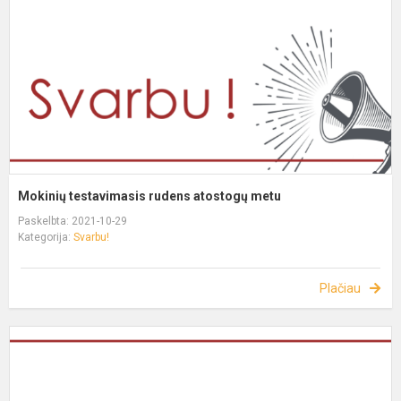
Mokinių testavimasis rudens atostogų metu
Paskelbta: 2021-10-29
Kategorija:
Svarbu!
Plačiau