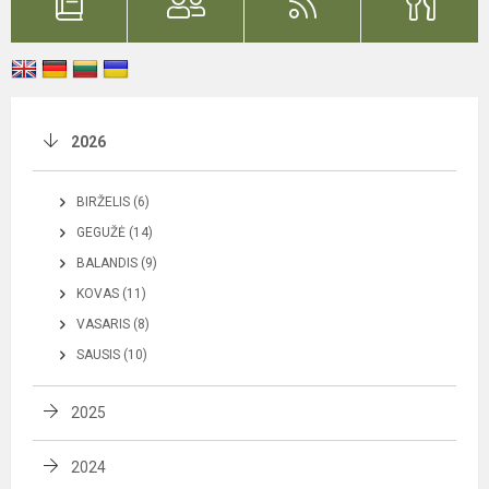
2026
BIRŽELIS (6)
GEGUŽĖ (14)
BALANDIS (9)
KOVAS (11)
VASARIS (8)
SAUSIS (10)
2025
2024