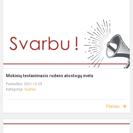
Mokinių testavimasis rudens atostogų metu
Paskelbta: 2021-10-29
Kategorija:
Svarbu!
Plačiau