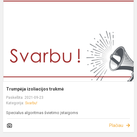
Trumpėja izoliacijos trukmė
Paskelbta: 2021-09-23
Kategorija:
Svarbu!
Specialus algoritmas švietimo įstaigoms
Plačiau