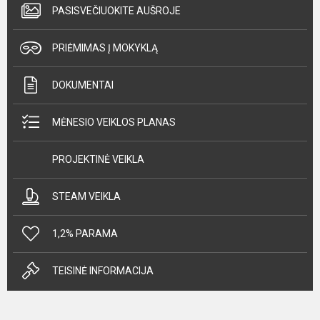
PASISVEČIUOKITE AUŠROJE
PRIĖMIMAS Į MOKYKLĄ
DOKUMENTAI
MĖNESIO VEIKLOS PLANAS
PROJEKTINĖ VEIKLA
STEAM VEIKLA
1,2% PARAMA
TEISINĖ INFORMACIJA