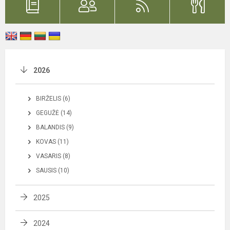
2026
BIRŽELIS (6)
GEGUŽĖ (14)
BALANDIS (9)
KOVAS (11)
VASARIS (8)
SAUSIS (10)
2025
2024