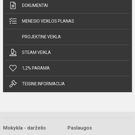
DOKUMENTAI
MĖNESIO VEIKLOS PLANAS
PROJEKTINĖ VEIKLA
STEAM VEIKLA
1,2% PARAMA
TEISINĖ INFORMACIJA
Mokykla - darželis
Paslaugos