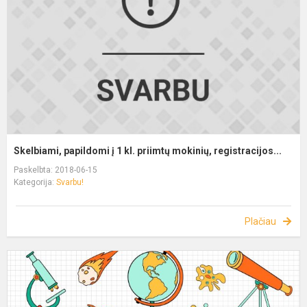
Skelbiami, papildomi į 1 kl. priimtų mokinių, registracijos...
Paskelbta: 2018-06-15
Kategorija:
Svarbu!
Plačiau