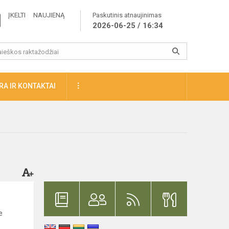
ĮKELTI NAUJIENĄ
Paskutinis atnaujinimas
2026-06-25 / 16:34
A IR KONTAKTAI
e