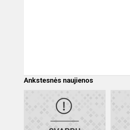
Ankstesnės naujienos