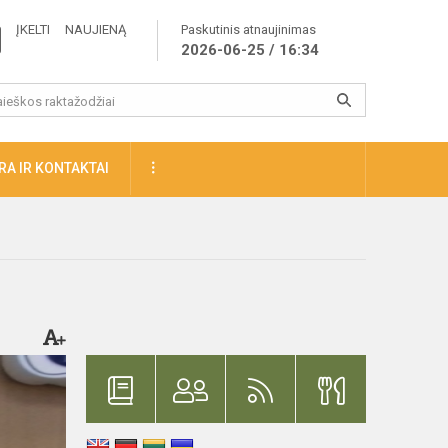
ĮKELTI NAUJIENĄ
Paskutinis atnaujinimas
2026-06-25 / 16:34
A IR KONTAKTAI