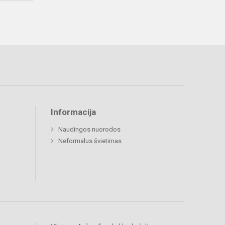
Informacija
Naudingos nuorodos
Neformalus švietimas