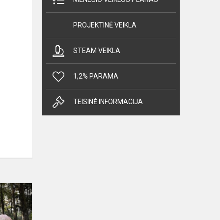
PROJEKTINĖ VEIKLA
STEAM VEIKLA
1,2% PARAMA
TEISINĖ INFORMACIJA