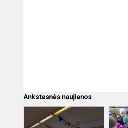
Ankstesnės naujienos