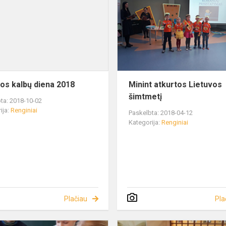
os kalbų diena 2018
Minint atkurtos Lietuvos
šimtmetį
ta: 2018-10-02
ija:
Renginiai
Paskelbta: 2018-04-12
Kategorija:
Renginiai
Plačiau
Pla