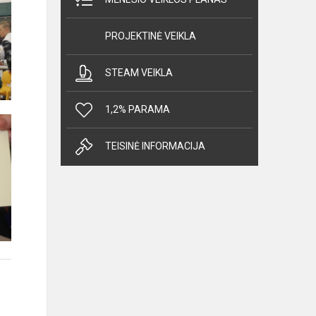
PROJEKTINĖ VEIKLA
STEAM VEIKLA
1,2% PARAMA
TEISINĖ INFORMACIJA