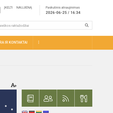
ĮKELTI NAUJIENĄ
Paskutinis atnaujinimas
2026-06-25 / 16:34
A IR KONTAKTAI