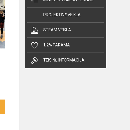
PROJEKTINĖ VEIKLA
STEAM VEIKLA
1,2% PARAMA
TEISINĖ INFORMACIJA