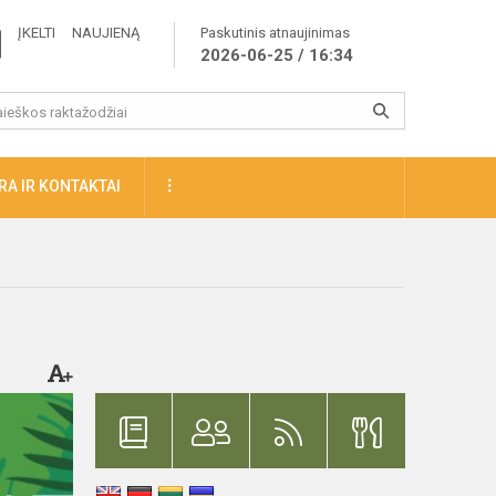
ĮKELTI NAUJIENĄ
Paskutinis atnaujinimas
2026-06-25 / 16:34
A IR KONTAKTAI