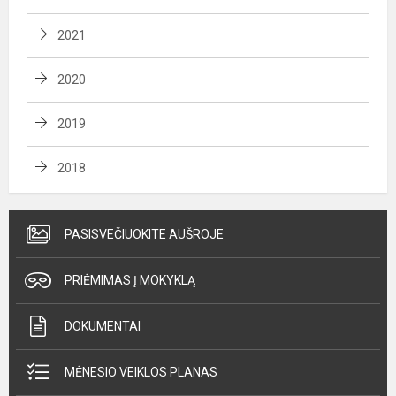
2021
2020
2019
2018
PASISVEČIUOKITE AUŠROJE
PRIĖMIMAS Į MOKYKLĄ
DOKUMENTAI
MĖNESIO VEIKLOS PLANAS