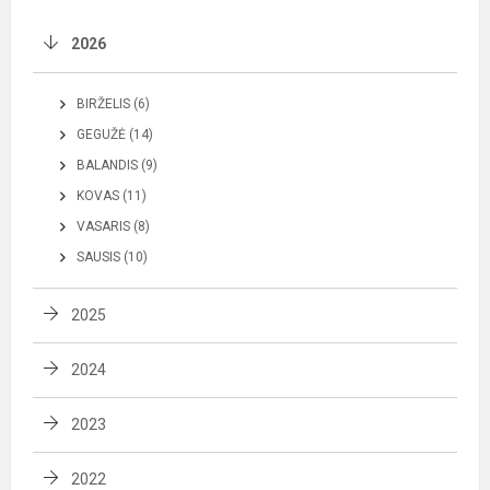
2026
BIRŽELIS (6)
GEGUŽĖ (14)
BALANDIS (9)
KOVAS (11)
VASARIS (8)
SAUSIS (10)
2025
2024
2023
2022