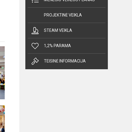
PROJEKTINĖ VEIKLA
STEAM VEIKLA
1,2% PARAMA
TEISINĖ INFORMACIJA