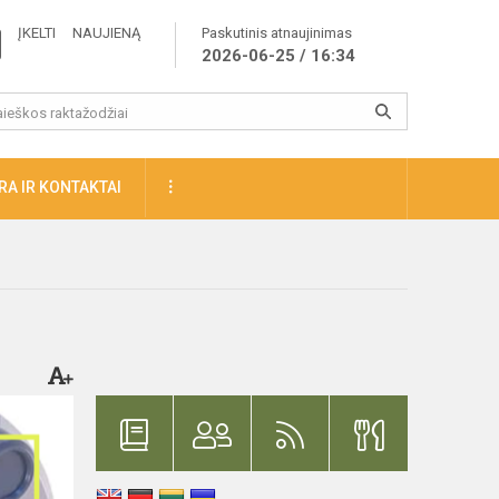
ĮKELTI NAUJIENĄ
Paskutinis atnaujinimas
2026-06-25 / 16:34
A IR KONTAKTAI