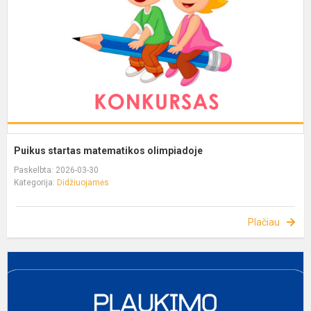
Puikus startas matematikos olimpiadoje
Paskelbta: 2026-03-30
Kategorija:
Didžiuojamės
Plačiau