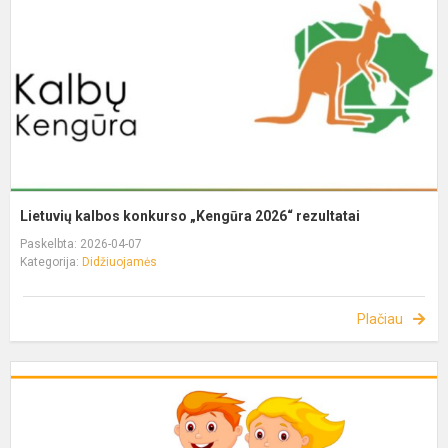
Lietuvių kalbos konkurso „Kengūra 2026“ rezultatai
Paskelbta: 2026-04-07
Kategorija:
Didžiuojamės
Plačiau