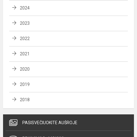
2024
2023
2022
2021
2020
2019
2018
PASISVEČIUOKITE AUŠROJE