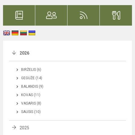
2026
BIRŽELIS (6)
GEGUŽĖ (14)
BALANDIS (9)
KOVAS (11)
VASARIS (8)
SAUSIS (10)
2025