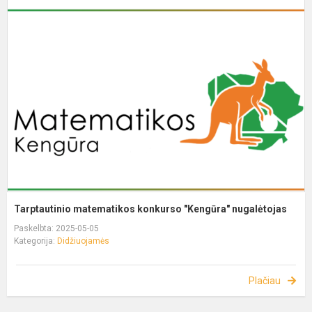
Tarptautinio matematikos konkurso "Kengūra" nugalėtojas
Paskelbta: 2025-05-05
Kategorija:
Didžiuojamės
Plačiau