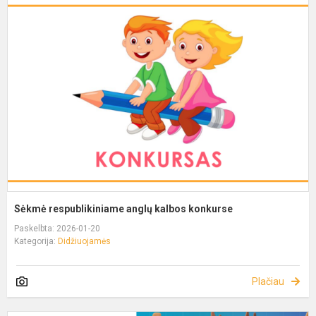
Sėkmė respublikiniame anglų kalbos konkurse
Paskelbta: 2026-01-20
Kategorija:
Didžiuojamės
Plačiau