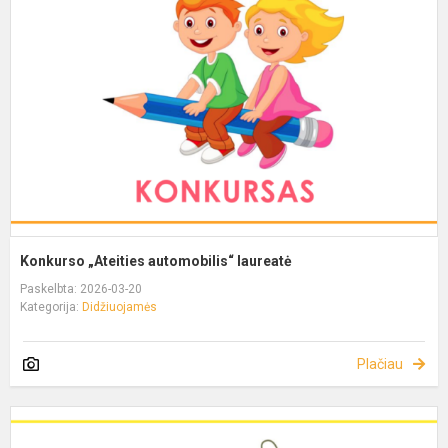
Konkurso „Ateities automobilis“ laureatė
Paskelbta: 2026-03-20
Kategorija:
Didžiuojamės
Plačiau