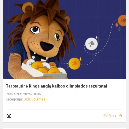
Tarptautinė Kings anglų kalbos olimpiados rezultatai
Paskelbta: 2025-10-06
Kategorija:
Didžiuojamės
Plačiau