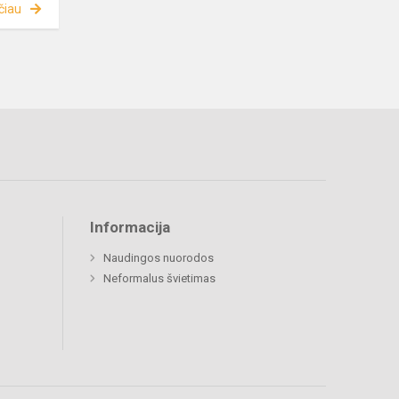
čiau
Informacija
Naudingos nuorodos
Neformalus švietimas