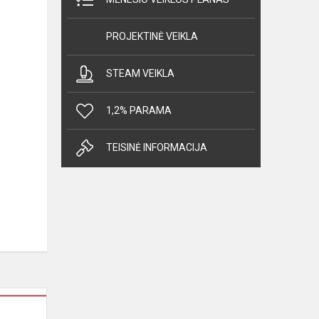
PROJEKTINĖ VEIKLA
STEAM VEIKLA
1,2% PARAMA
TEISINĖ INFORMACIJA