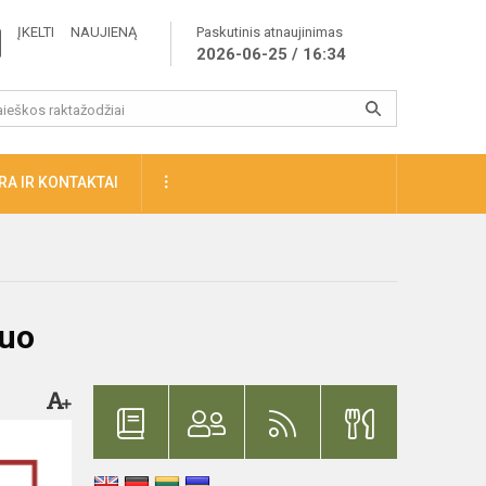
ĮKELTI NAUJIENĄ
Paskutinis atnaujinimas
2026-06-25 / 16:34
A IR KONTAKTAI
nuo