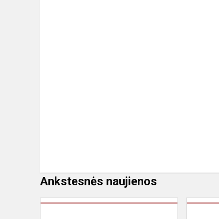
Ankstesnės naujienos