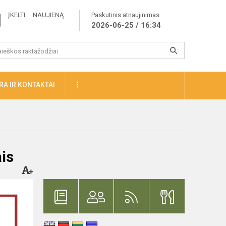
ĮKELTI NAUJIENĄ
Paskutinis atnaujinimas
2026-06-25 / 16:34
A IR KONTAKTAI
is