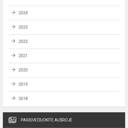
2024
2023
2022
2021
2020
2019
2018
PASISVEČIUOKITE AUŠROJE