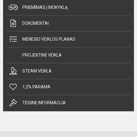
PRIĖMIMAS Į MOKYKLĄ
DOKUMENTAI
MĖNESIO VEIKLOS PLANAS
PROJEKTINĖ VEIKLA
STEAM VEIKLA
1,2% PARAMA
TEISINĖ INFORMACIJA