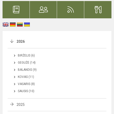
2026
BIRŽELIS (6)
GEGUŽĖ (14)
BALANDIS (9)
KOVAS (11)
VASARIS (8)
SAUSIS (10)
2025