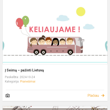
Į Seimą – pažinti Lietuvą
Paskelbta: 2024-10-24
Kategorija:
Pranešimai
Plačiau