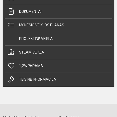
DOKUMENTAI
MĖNESIO VEIKLOS PLANAS
PROJEKTINĖ VEIKLA
STEAM VEIKLA
1,2% PARAMA
TEISINĖ INFORMACIJA