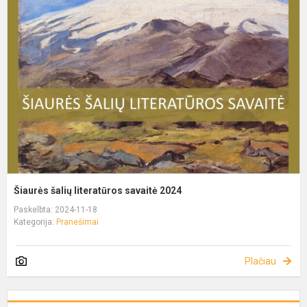
Šiaurės šalių literatūros savaitė 2024
Paskelbta: 2024-11-18
Kategorija:
Pranešimai
Plačiau