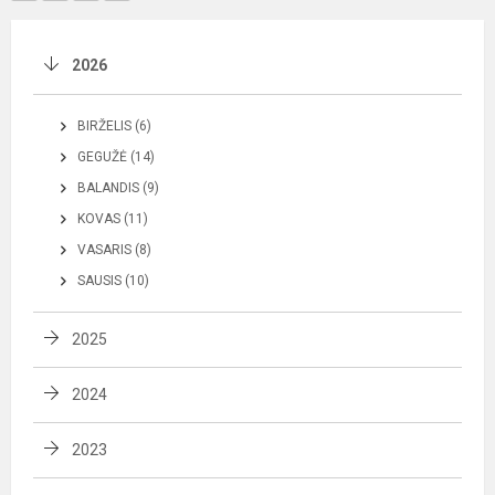
2026
BIRŽELIS (6)
GEGUŽĖ (14)
BALANDIS (9)
KOVAS (11)
VASARIS (8)
SAUSIS (10)
2025
2024
2023