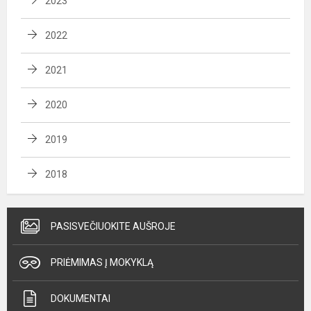
2023
2022
2021
2020
2019
2018
PASISVEČIUOKITE AUŠROJE
PRIĖMIMAS Į MOKYKLĄ
DOKUMENTAI