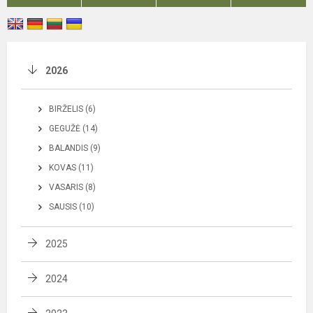
2026
BIRŽELIS (6)
GEGUŽĖ (14)
BALANDIS (9)
KOVAS (11)
VASARIS (8)
SAUSIS (10)
2025
2024