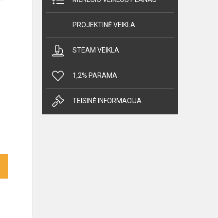
PROJEKTINĖ VEIKLA
STEAM VEIKLA
1,2% PARAMA
TEISINĖ INFORMACIJA