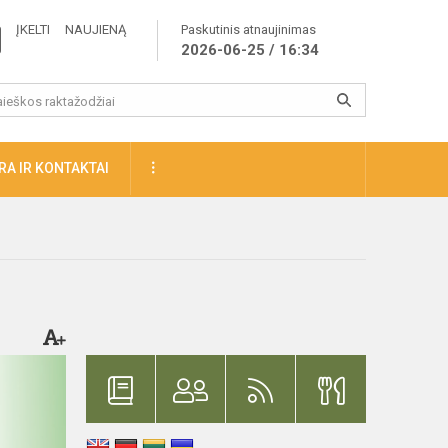
ĮKELTI NAUJIENĄ
Paskutinis atnaujinimas
2026-06-25 / 16:34
A IR KONTAKTAI