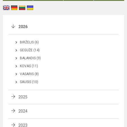
2026
BIRŽELIS (6)
GEGUŽĖ (14)
BALANDIS (9)
KOVAS (11)
VASARIS (8)
SAUSIS (10)
2025
2024
2023