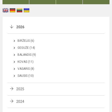
2026
BIRŽELIS (6)
GEGUŽĖ (14)
BALANDIS (9)
KOVAS (11)
VASARIS (8)
SAUSIS (10)
2025
2024