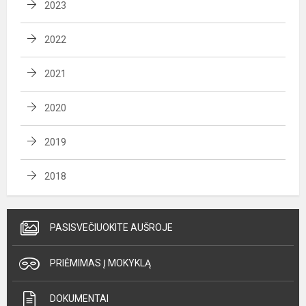
2023
2022
2021
2020
2019
2018
PASISVEČIUOKITE AUŠROJE
PRIĖMIMAS Į MOKYKLĄ
DOKUMENTAI