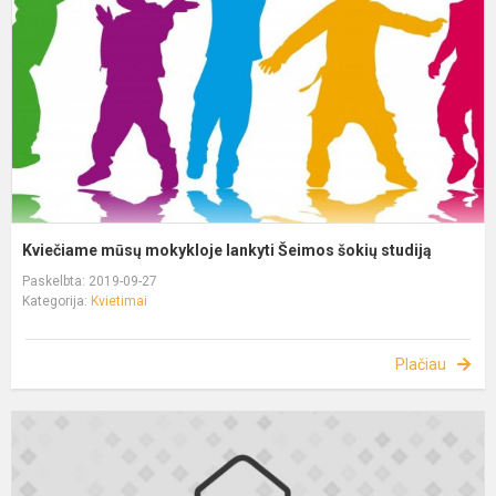
Kviečiame mūsų mokykloje lankyti Šeimos šokių studiją
Paskelbta: 2019-09-27
Kategorija:
Kvietimai
Plačiau