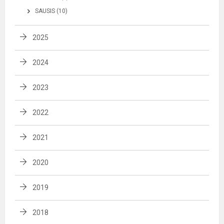
SAUSIS (10)
2025
2024
2023
2022
2021
2020
2019
2018