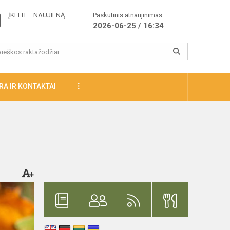
ĮKELTI NAUJIENĄ
Paskutinis atnaujinimas
2026-06-25 / 16:34
A IR KONTAKTAI