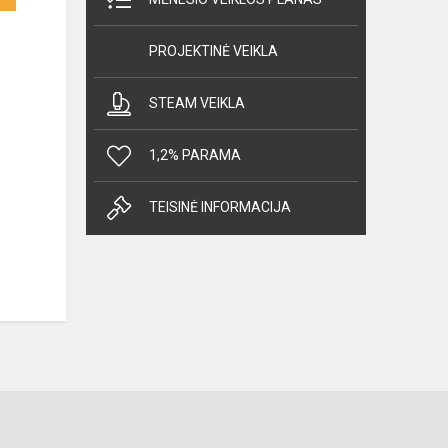
PROJEKTINĖ VEIKLA
STEAM VEIKLA
1,2% PARAMA
TEISINĖ INFORMACIJA