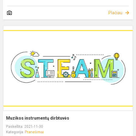
Plačiau
Muzikos instrumentų dirbtuvės
Paskelbta: 2021-11-30
Kategorija:
Pranešimai