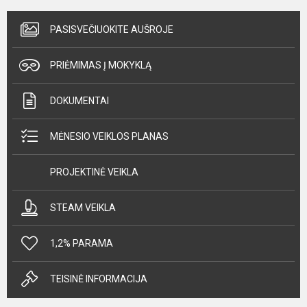
PASISVEČIUOKITE AUŠROJE
PRIĖMIMAS Į MOKYKLĄ
DOKUMENTAI
MĖNESIO VEIKLOS PLANAS
PROJEKTINĖ VEIKLA
STEAM VEIKLA
1,2% PARAMA
TEISINĖ INFORMACIJA