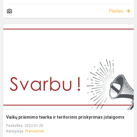
Plačiau
Vaikų priėmimo tvarka ir teritorinis priskyrimas įstaigoms
Paskelbta: 2022-01-20
Kategorija:
Pranešimai