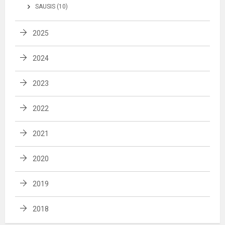
SAUSIS (10)
2025
2024
2023
2022
2021
2020
2019
2018