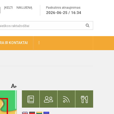
ĮKELTI NAUJIENĄ
Paskutinis atnaujinimas
2026-06-25 / 16:34
A IR KONTAKTAI