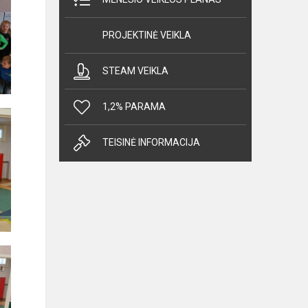
PROJEKTINĖ VEIKLA
STEAM VEIKLA
1,2% PARAMA
TEISINĖ INFORMACIJA