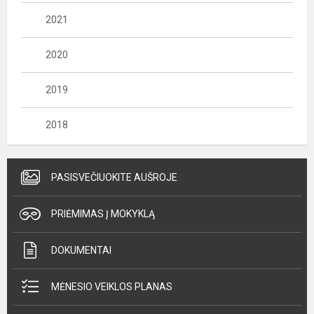
2021
2020
2019
2018
PASISVEČIUOKITE AUŠROJE
PRIĖMIMAS Į MOKYKLĄ
DOKUMENTAI
MĖNESIO VEIKLOS PLANAS