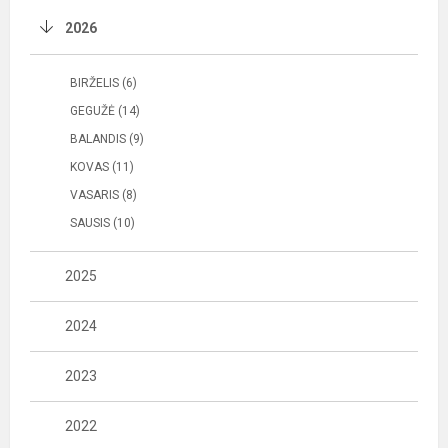
2026
BIRŽELIS (6)
GEGUŽĖ (14)
BALANDIS (9)
KOVAS (11)
VASARIS (8)
SAUSIS (10)
2025
2024
2023
2022