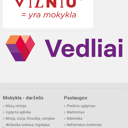
Mokykla - darželis
Paslaugos
Mūsų istorija
Pradinis ugdymas
Ugdymo aplinka
Maitinimas
Misija, vizija, filosofija, vertybės
Biblioteka
Atributika (vėliava, logotipas,
Neformalus švietimas