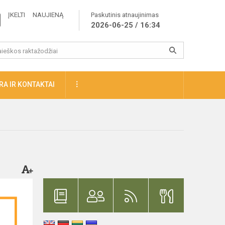
ĮKELTI NAUJIENĄ
Paskutinis atnaujinimas
2026-06-25 / 16:34
A IR KONTAKTAI