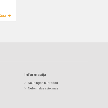
čiau
Informacija
Naudingos nuorodos
Neformalus švietimas