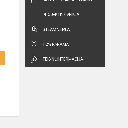
PROJEKTINĖ VEIKLA
STEAM VEIKLA
1,2% PARAMA
TEISINĖ INFORMACIJA