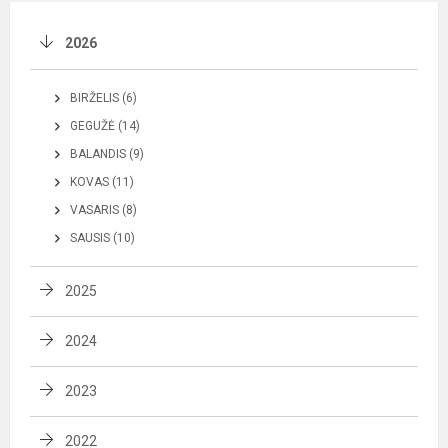
2026
BIRŽELIS (6)
GEGUŽĖ (14)
BALANDIS (9)
KOVAS (11)
VASARIS (8)
SAUSIS (10)
2025
2024
2023
2022