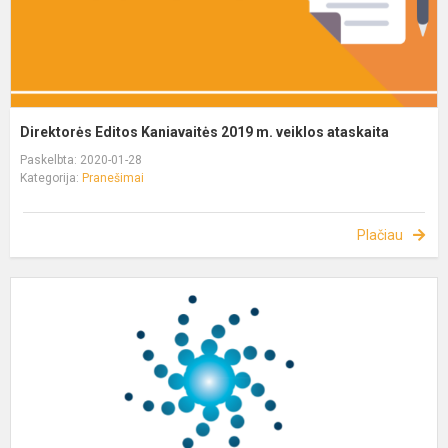
Direktorės Editos Kaniavaitės 2019 m. veiklos ataskaita
Paskelbta: 2020-01-28
Kategorija:
Pranešimai
Plačiau