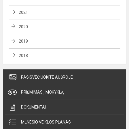
2021
2020
2019
2018
PASISVEČIUOKITE AUŠROJE
PRIĖMIMAS Į MOKYKLĄ
DOKUMENTAI
MĖNESIO VEIKLOS PLANAS