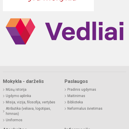
Mokykla - darželis
Paslaugos
Mūsų istorija
Pradinis ugdymas
Ugdymo aplinka
Maitinimas
Misija, vizija, filosofija, vertybės
Biblioteka
Atributika (vėliava, logotipas,
Neformalus švietimas
himnas)
Uniformos