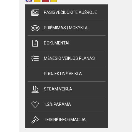
PASISVEČIUOKITE AUŠROJE
PRIĖMIMAS Į MOKYKLĄ
DOKUMENTAI
MĖNESIO VEIKLOS PLANAS
PROJEKTINĖ VEIKLA
STEAM VEIKLA
1,2% PARAMA
TEISINĖ INFORMACIJA