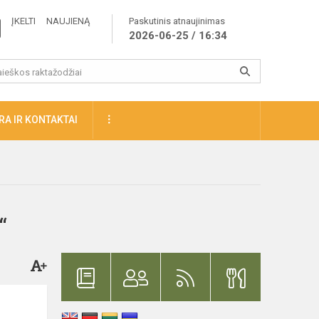
ĮKELTI NAUJIENĄ
Paskutinis atnaujinimas
2026-06-25 / 16:34
A IR KONTAKTAI
“