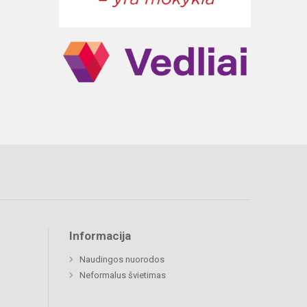
Informacija
Naudingos nuorodos
Neformalus švietimas