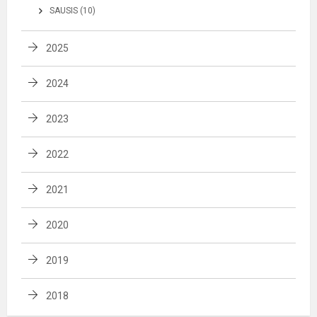
SAUSIS (10)
2025
2024
2023
2022
2021
2020
2019
2018