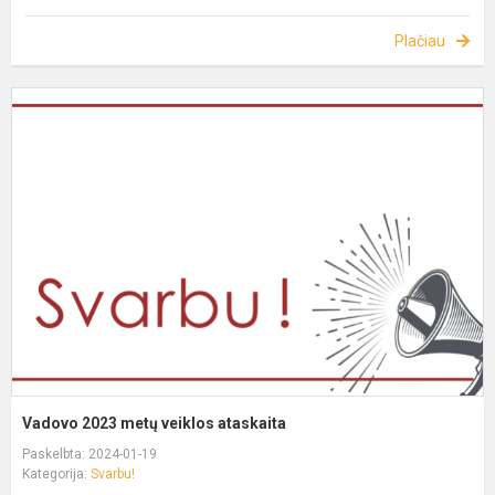
Plačiau
Vadovo 2023 metų veiklos ataskaita
Paskelbta: 2024-01-19
Kategorija:
Svarbu!