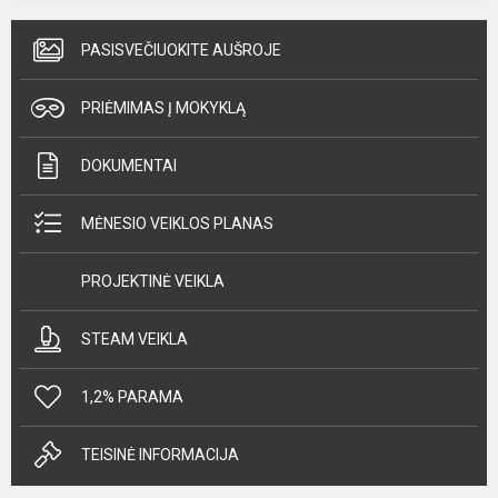
PASISVEČIUOKITE AUŠROJE
PRIĖMIMAS Į MOKYKLĄ
DOKUMENTAI
MĖNESIO VEIKLOS PLANAS
PROJEKTINĖ VEIKLA
STEAM VEIKLA
1,2% PARAMA
TEISINĖ INFORMACIJA