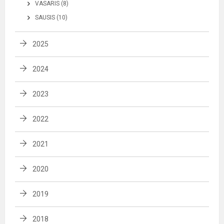
VASARIS (8)
SAUSIS (10)
2025
2024
2023
2022
2021
2020
2019
2018