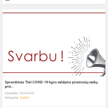
Sprendimas "Dėl COVID-19 ligos valdymo priemonių vaikų
prie...
Paskelbta: 2020-04-30
Kategorija:
Svarbu!