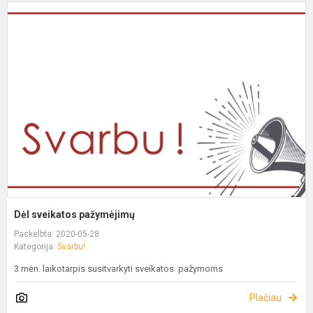
Dėl sveikatos pažymėjimų
Paskelbta: 2020-05-28
Kategorija:
Svarbu!
3 mėn. laikotarpis susitvarkyti sveikatos pažymoms
Plačiau