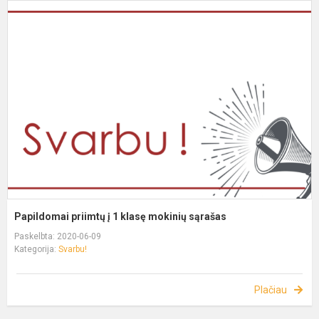
Papildomai priimtų į 1 klasę mokinių sąrašas
Paskelbta: 2020-06-09
Kategorija:
Svarbu!
Plačiau