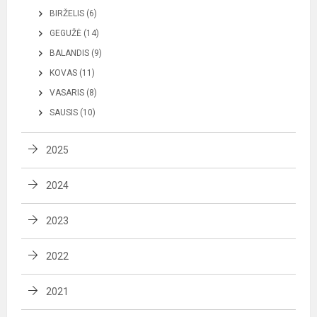
BIRŽELIS (6)
GEGUŽĖ (14)
BALANDIS (9)
KOVAS (11)
VASARIS (8)
SAUSIS (10)
2025
2024
2023
2022
2021