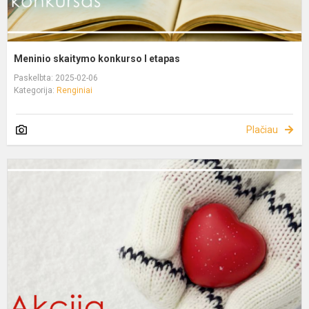
Meninio skaitymo konkurso I etapas
Paskelbta: 2025-02-06
Kategorija:
Renginiai
Plačiau