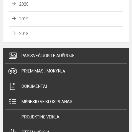
2020
2019
2018
PASISVEČIUOKITE AUŠROJE
PRIĖMIMAS Į MOKYKLĄ
DOKUMENTAI
MĖNESIO VEIKLOS PLANAS
PROJEKTINĖ VEIKLA