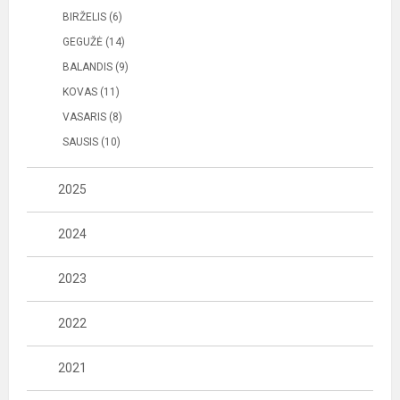
BIRŽELIS (6)
GEGUŽĖ (14)
BALANDIS (9)
KOVAS (11)
VASARIS (8)
SAUSIS (10)
2025
2024
2023
2022
2021