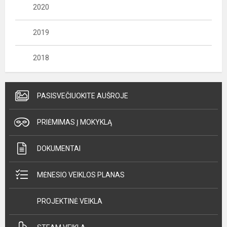
2020
2019
2018
PASISVEČIUOKITE AUŠROJE
PRIĖMIMAS Į MOKYKLĄ
DOKUMENTAI
MĖNESIO VEIKLOS PLANAS
PROJEKTINĖ VEIKLA