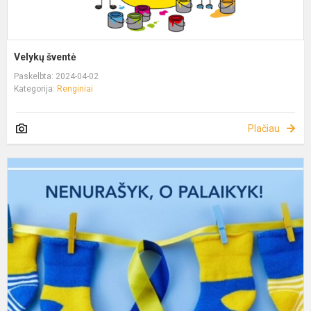
Velykų šventė
Paskelbta: 2024-04-02
Kategorija:
Renginiai
Plačiau