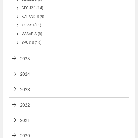
GEGUŽĖ (14)
BALANDIS (9)
KOVAS (11)
VASARIS (8)
SAUSIS (10)
2025
2024
2023
2022
2021
2020