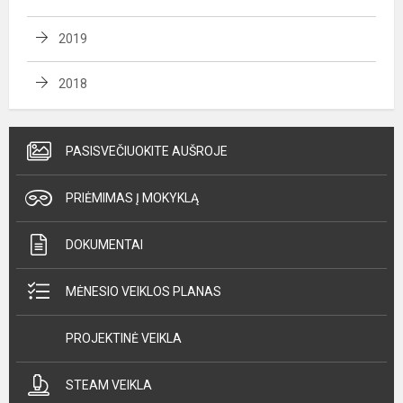
2019
2018
PASISVEČIUOKITE AUŠROJE
PRIĖMIMAS Į MOKYKLĄ
DOKUMENTAI
MĖNESIO VEIKLOS PLANAS
PROJEKTINĖ VEIKLA
STEAM VEIKLA