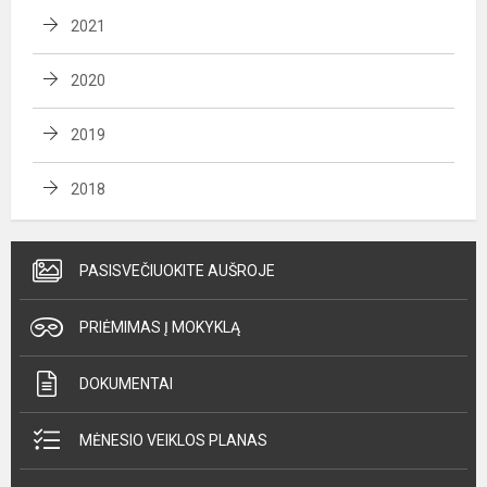
2021
2020
2019
2018
PASISVEČIUOKITE AUŠROJE
PRIĖMIMAS Į MOKYKLĄ
DOKUMENTAI
MĖNESIO VEIKLOS PLANAS