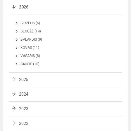
2026
BIRŽELIS (6)
GEGUŽĖ (14)
BALANDIS (9)
KOVAS (11)
VASARIS (8)
SAUSIS (10)
2025
2024
2023
2022