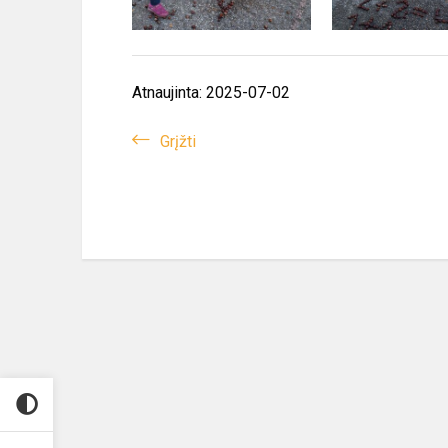
Atnaujinta: 2025-07-02
Grįžti