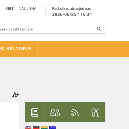
ĮKELTI NAUJIENĄ
Paskutinis atnaujinimas
2026-06-25 / 16:34
A IR KONTAKTAI