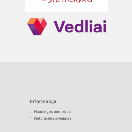
Informacija
Naudingos nuorodos
Neformalus švietimas