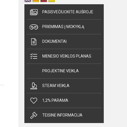
PASISVEČIUOKITE AUŠROJE
PRIĖMIMAS Į MOKYKLĄ
DOKUMENTAI
MĖNESIO VEIKLOS PLANAS
PROJEKTINĖ VEIKLA
STEAM VEIKLA
1,2% PARAMA
TEISINĖ INFORMACIJA