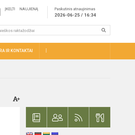
ĮKELTI NAUJIENĄ
Paskutinis atnaujinimas
2026-06-25 / 16:34
A IR KONTAKTAI