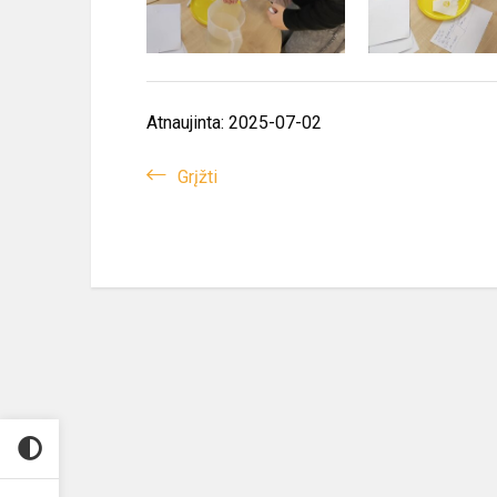
Atnaujinta: 2025-07-02
Grįžti