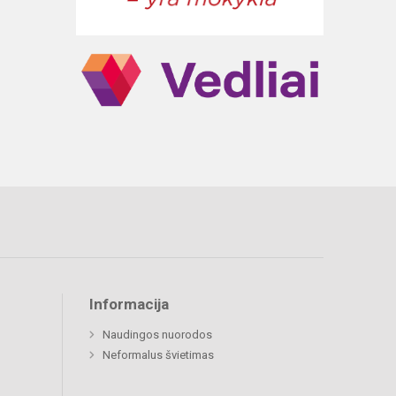
Informacija
Naudingos nuorodos
Neformalus švietimas