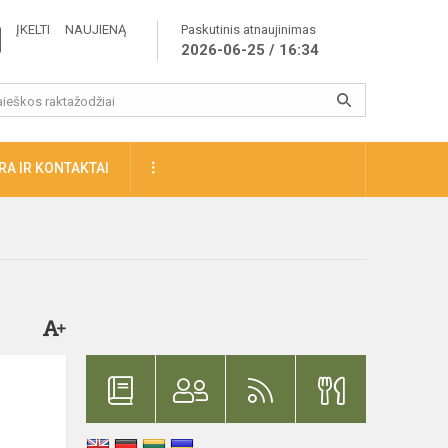
ĮKELTI NAUJIENĄ
Paskutinis atnaujinimas
2026-06-25 / 16:34
A IR KONTAKTAI