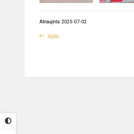
Atnaujinta: 2025-07-02
Grįžti