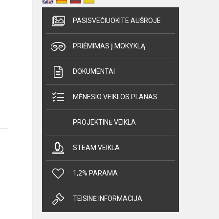
PASISVEČIUOKITE AUŠROJE
PRIĖMIMAS Į MOKYKLĄ
DOKUMENTAI
MĖNESIO VEIKLOS PLANAS
PROJEKTINĖ VEIKLA
STEAM VEIKLA
1,2% PARAMA
TEISINĖ INFORMACIJA