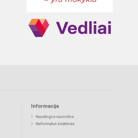
Informacija
Naudingos nuorodos
Neformalus švietimas