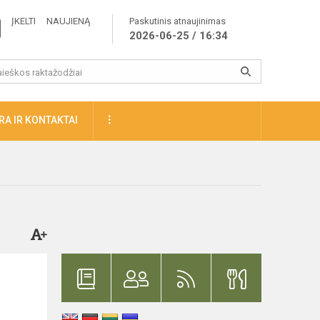
ĮKELTI NAUJIENĄ
Paskutinis atnaujinimas
2026-06-25 / 16:34
A IR KONTAKTAI