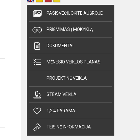
PASISVEČIUOKITE AUŠROJE
PRIĖMIMAS Į MOKYKLĄ
DOKUMENTAI
MĖNESIO VEIKLOS PLANAS
PROJEKTINĖ VEIKLA
STEAM VEIKLA
1,2% PARAMA
TEISINĖ INFORMACIJA