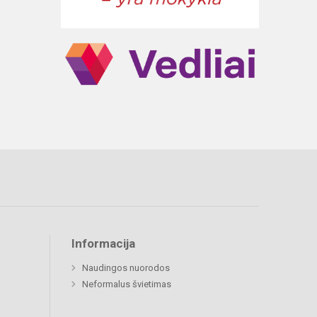
Informacija
Naudingos nuorodos
Neformalus švietimas