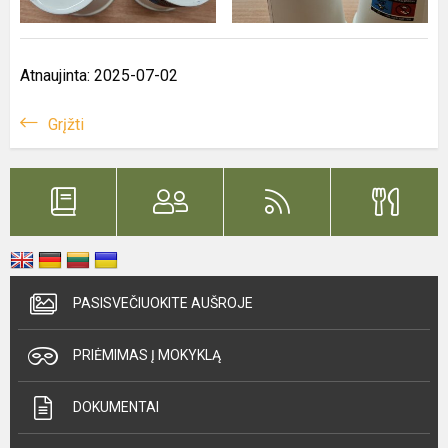
Atnaujinta: 2025-07-02
Grįžti
PASISVEČIUOKITE AUŠROJE
PRIĖMIMAS Į MOKYKLĄ
DOKUMENTAI