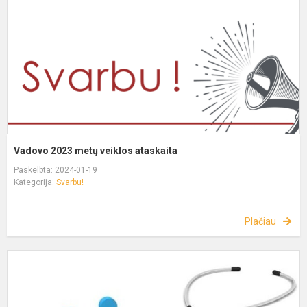
Vadovo 2023 metų veiklos ataskaita
Paskelbta: 2024-01-19
Kategorija:
Svarbu!
Plačiau