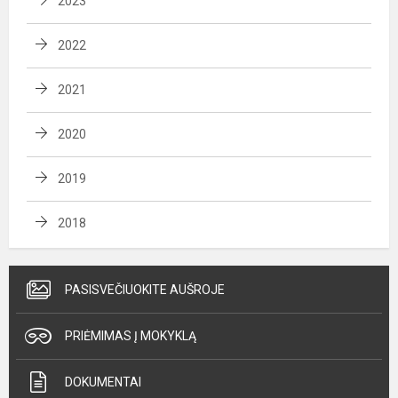
2023
2022
2021
2020
2019
2018
PASISVEČIUOKITE AUŠROJE
PRIĖMIMAS Į MOKYKLĄ
DOKUMENTAI