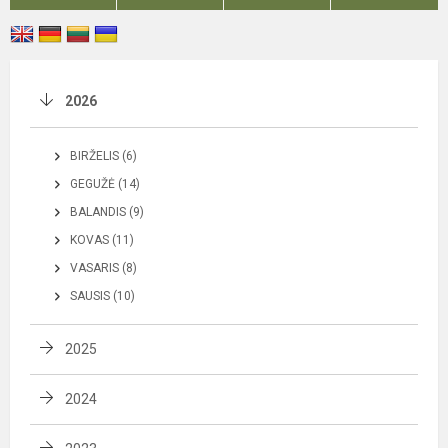
2026
BIRŽELIS (6)
GEGUŽĖ (14)
BALANDIS (9)
KOVAS (11)
VASARIS (8)
SAUSIS (10)
2025
2024