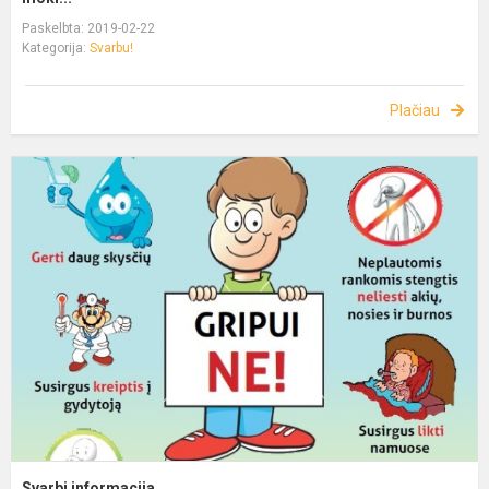
Paskelbta: 2019-02-22
Kategorija:
Svarbu!
Plačiau
Svarbi informacija