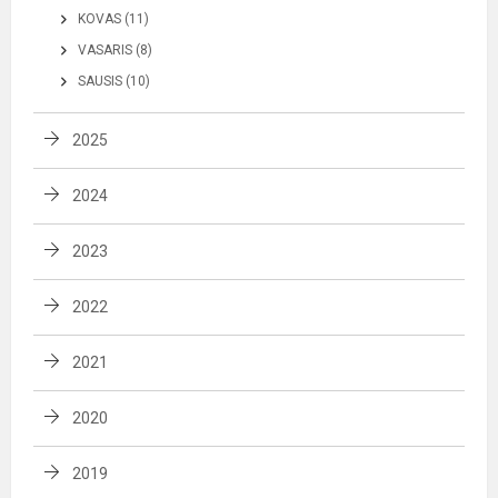
KOVAS (11)
VASARIS (8)
SAUSIS (10)
2025
2024
2023
2022
2021
2020
2019