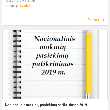
Paskelbta: 2019-04-08
Kategorija:
Svarbu!
Plačiau
Nacionalinis mokinių pasiekimų patikrinimas 2019