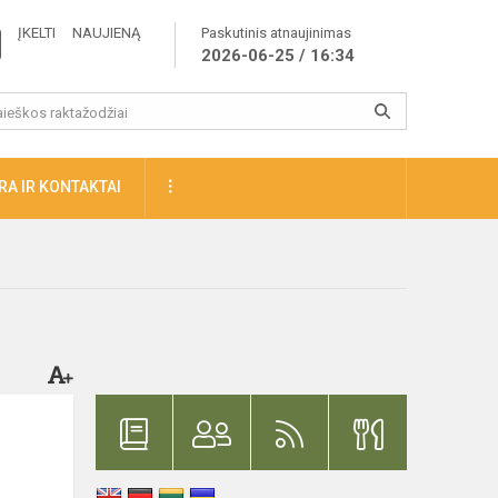
ĮKELTI NAUJIENĄ
Paskutinis atnaujinimas
2026-06-25 / 16:34
A IR KONTAKTAI