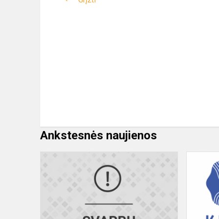
Ankstesnės naujienos