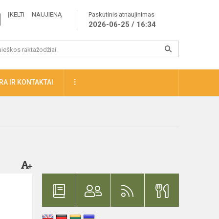
ĮKELTI NAUJIENĄ
Paskutinis atnaujinimas
2026-06-25 / 16:34
A IR KONTAKTAI