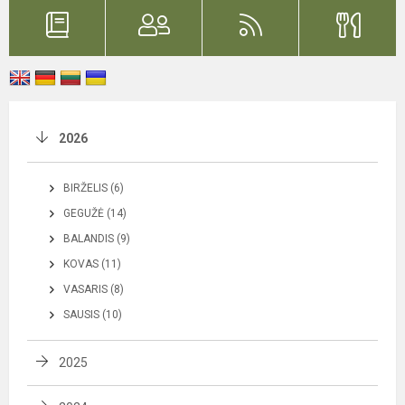
2026
BIRŽELIS (6)
GEGUŽĖ (14)
BALANDIS (9)
KOVAS (11)
VASARIS (8)
SAUSIS (10)
2025