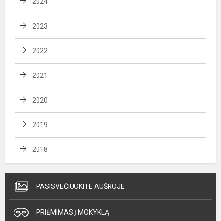
2024
2023
2022
2021
2020
2019
2018
PASISVEČIUOKITE AUŠROJE
PRIĖMIMAS Į MOKYKLĄ