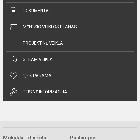
DOKUMENTAI
MĖNESIO VEIKLOS PLANAS
PROJEKTINĖ VEIKLA
STEAM VEIKLA
1,2% PARAMA
TEISINĖ INFORMACIJA
Mokykla - darželis
Paslaugos