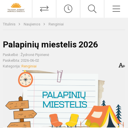
Titulinis
Naujienos
Renginiai
Palapinių miestelis 2026
Paskelbė : Žydronė Pipirienė
Paskelbta: 2026-06-02
Kategorija:
Renginiai