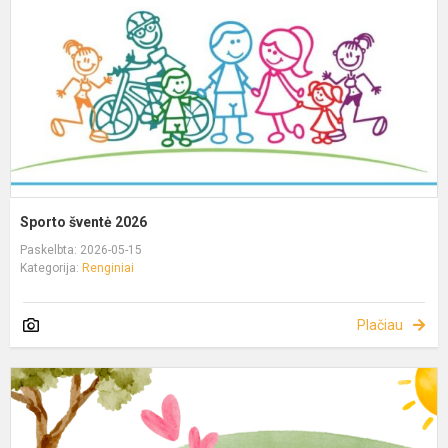
Sporto šventė 2026
Paskelbta: 2026-05-15
Kategorija:
Renginiai
Plačiau