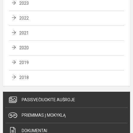
2023
2022
2021
2020
2019
2018
PASISVEČIUOKITE AUŠROJE
PRIĖMIMAS Į MOKYKLĄ
DOKUMENTAI