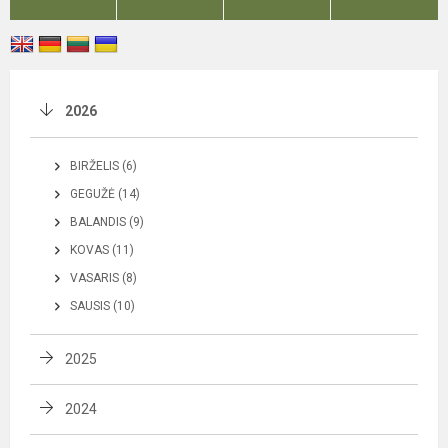
2026
BIRŽELIS (6)
GEGUŽĖ (14)
BALANDIS (9)
KOVAS (11)
VASARIS (8)
SAUSIS (10)
2025
2024