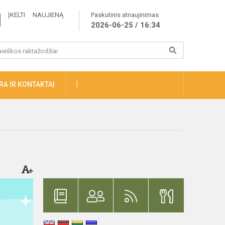
ĮKELTI NAUJIENĄ
Paskutinis atnaujinimas
2026-06-25 / 16:34
A IR KONTAKTAI