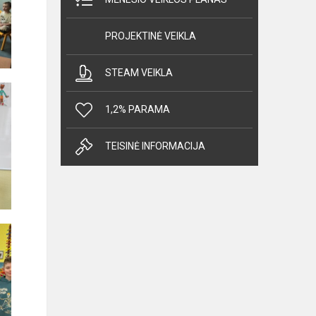
PROJEKTINĖ VEIKLA
STEAM VEIKLA
1,2% PARAMA
TEISINĖ INFORMACIJA