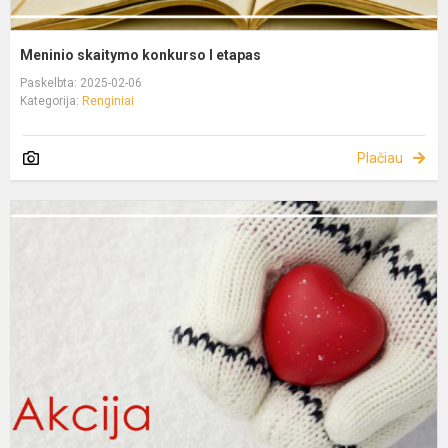
Meninio skaitymo konkurso I etapas
Paskelbta: 2025-02-06
Kategorija:
Renginiai
Plačiau