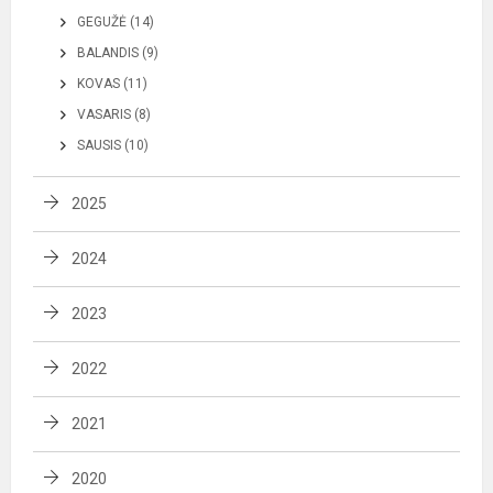
GEGUŽĖ (14)
BALANDIS (9)
KOVAS (11)
VASARIS (8)
SAUSIS (10)
2025
2024
2023
2022
2021
2020