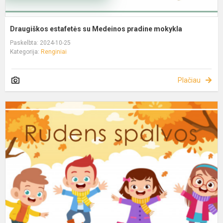
Draugiškos estafetės su Medeinos pradine mokykla
Paskelbta: 2024-10-25
Kategorija:
Renginiai
Plačiau